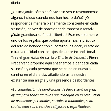
diaria
¿Os imagináis cómo sería vivir sin sentir resentimiento
alguno, incluso cuando nos han hecho daño? ¿O
responder de manera plenamente consciente en cada
situación, en vez de reaccionar de manera visceral?
¡Cuán grandiosa sería esta libertad! Este es solamente
uno de los regalos que podría aportarnos la práctica
del arte de bendecir con el corazón, es decir, el arte de
mirar la realidad con los ojos del amor incondicional.
Tras el gran éxito de su libro
El arte de bendecir
, Pierre
Pradervand propone aquí enseñarnos a bendecir cada
situación y cada persona que se cruce en nuestro
camino en el día a día, añadiendo así a nuestra
existencia una alegría y una presencia desbordantes.
«La compilación de bendiciones de Pierre será de gran
ayuda para todos aquellos que trabajan en la resolución
de problemas personales, sociales o mundiales, sean
cuales sean sus creencias religiosas o espirituales».