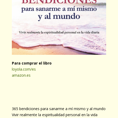
Para comprar el libro
loyola.com/es
amazon.es
365 bendiciones para sanarme a mí mismo y al mundo
Vivir realmente la espiritualidad personal en la vida