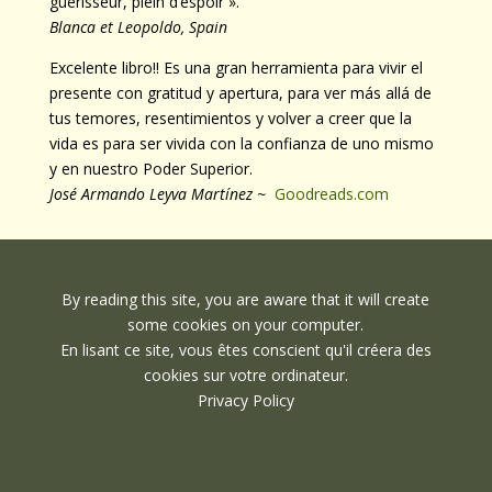
guérisseur, plein d’espoir ».
Blanca et Leopoldo, Spain
Excelente libro!! Es una gran herramienta para vivir el
presente con gratitud y apertura, para ver más allá de
tus temores, resentimientos y volver a creer que la
vida es para ser vivida con la confianza de uno mismo
y en nuestro Poder Superior.
José Armando Leyva Martínez ~
Goodreads.com
By reading this site, you are aware that it will create
some cookies on your computer.
En lisant ce site, vous êtes conscient qu'il créera des
cookies sur votre ordinateur.
Privacy Policy